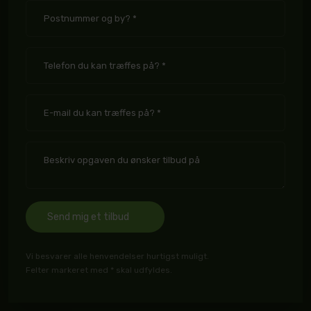
Vi besvarer alle henvendelser hurtigst muligt.
Felter markeret med * skal udfyldes.​