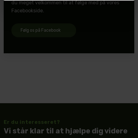
du meget velkommen til at følge med på vores
Facebookside.
Følg os på Facebook
Er du interesseret?
Vi står klar til at hjælpe dig videre