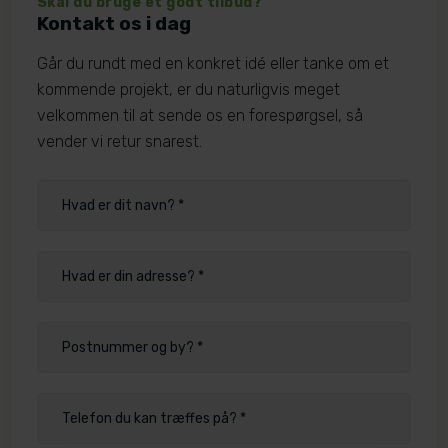
Skal du bruge et godt tilbud?
Kontakt os i dag
Går du rundt med en konkret idé eller tanke om et
kommende projekt, er du naturligvis meget
velkommen til at sende os en forespørgsel, så
vender vi retur snarest.